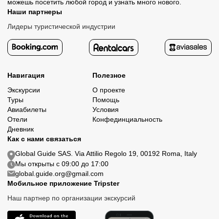
можешь посетить любой город и узнать много нового.
Наши партнеры
Лидеры туристической индустрии
Навигация
Полезное
Экскурсии
О проекте
Туры
Помощь
Авиабилеты
Условия
Отели
Конфединциальность
Дневник
Как с нами связаться
Global Guide SAS. Via Attilio Regolo 19, 00192 Roma, Italy
Мы открыты с 09:00 до 17:00
global.guide.org@gmail.com
Мобильное приложение Tripster
Наш партнер по организации экскурсий