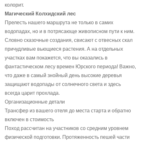
колорит.
Магический Колхидский лес
Прелесть нашего маршрута не только в самих
водопадах, но и в потрясающе живописном пути к ним.
Словно сказочные создания, свисают с отвесных скал
причудливые вьющиеся растения. А на отдельных
участках вам покажется, что вы оказались в
фантастическом лесу времен Юрского периода! Важно,
что даже в самый знойный день высокие деревья
защищают водопады от солнечного света и здесь
всегда царит прохлада.
Организационные детали
Трансфер из вашего отеля до места старта и обратно
включен в стоимость
Поход рассчитан на участников со средним уровнем
физической подготовки. Протяженность пешей части