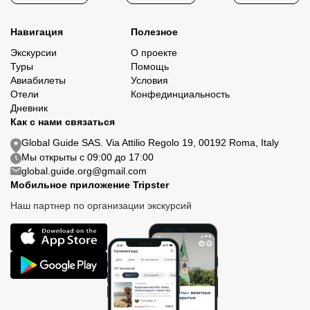
Навигация
Полезное
Экскурсии
О проекте
Туры
Помощь
Авиабилеты
Условия
Отели
Конфединциальность
Дневник
Как с нами связаться
Global Guide SAS. Via Attilio Regolo 19, 00192 Roma, Italy
Мы открыты с 09:00 до 17:00
global.guide.org@gmail.com
Мобильное приложение Tripster
Наш партнер по организации экскурсий