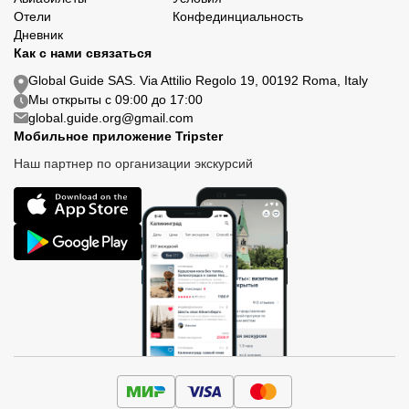
Отели
Конфединциальность
Дневник
Как с нами связаться
Global Guide SAS. Via Attilio Regolo 19, 00192 Roma, Italy
Мы открыты с 09:00 до 17:00
global.guide.org@gmail.com
Мобильное приложение Tripster
Наш партнер по организации экскурсий