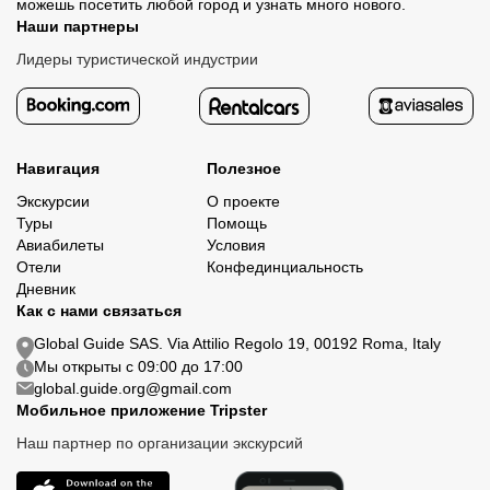
можешь посетить любой город и узнать много нового.
Наши партнеры
Лидеры туристической индустрии
Навигация
Полезное
Экскурсии
О проекте
Туры
Помощь
Авиабилеты
Условия
Отели
Конфединциальность
Дневник
Как с нами связаться
Global Guide SAS. Via Attilio Regolo 19, 00192 Roma, Italy
Мы открыты с 09:00 до 17:00
global.guide.org@gmail.com
Мобильное приложение Tripster
Наш партнер по организации экскурсий