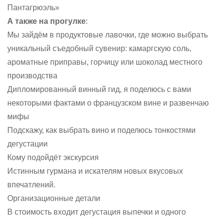
Пантагрюэль»
А также на прогулке
:
Мы зайдём в продуктовые лавочки, где можно выбрать
уникальный съедобный сувенир: камаргскую соль,
ароматные приправы, горчицу или шоколад местного
производства
Дипломированный винный гид, я поделюсь с вами
некоторыми фактами о французском вине и развенчаю
мифы
Подскажу, как выбрать вино и поделюсь тонкостями
дегустации
Кому подойдёт экскурсия
Истинным гурмана и искателям новых вкусовых
впечатлений.
Организационные детали
В стоимость входит дегустация выпечки и одного