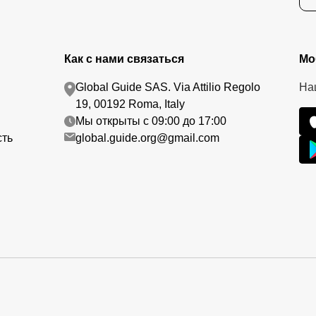
Как с нами связаться
Мо
Global Guide SAS. Via Attilio Regolo
На
19, 00192 Roma, Italy
Мы открыты с 09:00 до 17:00
сть
global.guide.org@gmail.com