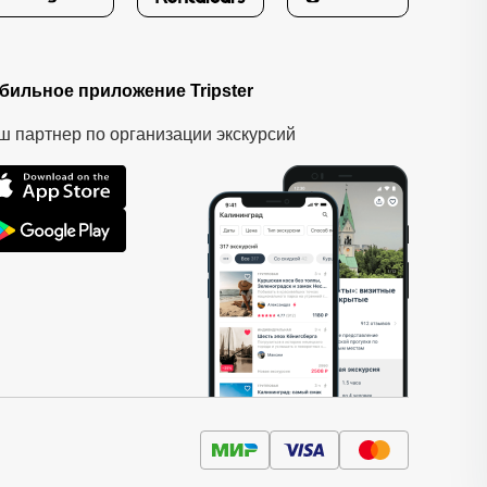
бильное приложение Tripster
ш партнер по организации экскурсий