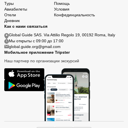
Туры
Помощь
Авиабилеты
Условия
Отели
Конфединциальность
Дневник
Как с нами связаться
Global Guide SAS. Via Attilio Regolo 19, 00192 Roma, Italy
Мы открыты с 09:00 до 17:00
global.guide.org@gmail.com
Мобильное приложение Tripster
Наш партнер по организации экскурсий