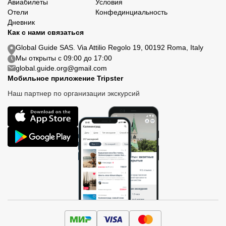
Авиабилеты
Условия
Отели
Конфединциальность
Дневник
Как с нами связаться
Global Guide SAS. Via Attilio Regolo 19, 00192 Roma, Italy
Мы открыты с 09:00 до 17:00
global.guide.org@gmail.com
Мобильное приложение Tripster
Наш партнер по организации экскурсий