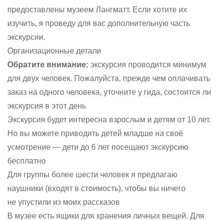
предоставлены музеем Лангматт. Если хотите их
изучить, я проведу для вас дополнительную часть
экскурсии.
Организационные детали
Обратите внимание:
экскурсия проводится минимум
для двух человек. Пожалуйста, прежде чем оплачивать
заказ на одного человека, уточните у гида, состоится ли
экскурсия в этот день
Экскурсия будет интересна взрослым и детям от 10 лет.
Но вы можете приводить детей младше на своё
усмотрение — дети до 6 лет посещают экскурсию
бесплатно
Для группы более шести человек я предлагаю
наушники (входят в стоимость), чтобы вы ничего
не упустили из моих рассказов
В музее есть ящики для хранения личных вещей. Для