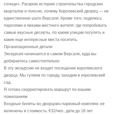
солнце». Раскрою историю строительства городских
кварталов и поясню, почему Королевский дворец — не
единственное шато Версаля. Кроме того, поделюсь
паролями и явками местного жителя: где попробовать
самые вкусные десерты, по каким улицам погулять и
какие еще интересные места посетить.
Организационные детали
Экскурсия начинается в самом Версале, куда вы
добираетесь самостоятельно
В эту экскурсию не входит посещение королевского
дворца. Мы гуляем по городу, заходим в королевский
сад.
Я готова скорректировать маршрут по вашим
пожеланиям
Входные билеты во дворцово-парковый комплекс не
включены в стоимость: €32/чел., дети до 18 лет