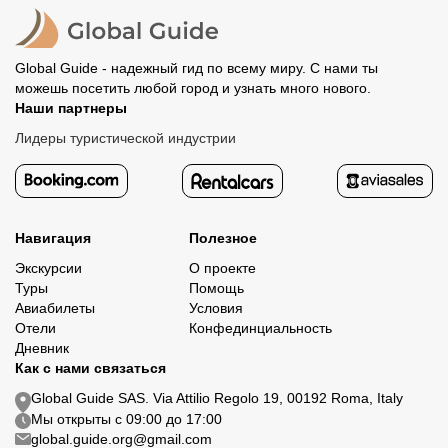
организатору напрямую не требуется.
Global Guide - надежный гид по всему миру. С нами ты
можешь посетить любой город и узнать много нового.
Наши партнеры
Лидеры туристической индустрии
Навигация
Полезное
Экскурсии
О проекте
Туры
Помощь
Авиабилеты
Условия
Отели
Конфединциальность
Дневник
Как с нами связаться
Global Guide SAS. Via Attilio Regolo 19, 00192 Roma, Italy
Мы открыты с 09:00 до 17:00
global.guide.org@gmail.com