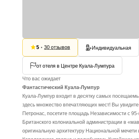
5
30 отзывов
Индивидуальная
от отеля в Центре Куала-Лумпура
Что вас ожидает
Фантастический Куала-Лумпур
Куала-Лумпур входит в десятку самых посещаемых
здесь множество впечатляющих мест! Вы увидит
Петронас, посетите площадь Независимости с 95
Британского колониальной администрации в «мав
оригинальную архитектуру Национальной мечети 