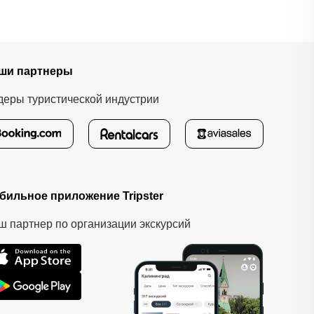
ши партнеры
деры туристической индустрии
бильное приложение Tripster
ш партнер по организации экскурсий