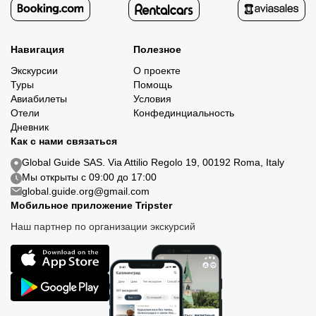
Навигация
Полезное
Экскурсии
О проекте
Туры
Помощь
Авиабилеты
Условия
Отели
Конфединциальность
Дневник
Как с нами связаться
Global Guide SAS. Via Attilio Regolo 19, 00192 Roma, Italy
Мы открыты с 09:00 до 17:00
global.guide.org@gmail.com
Мобильное приложение Tripster
Наш партнер по организации экскурсий