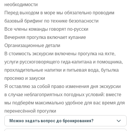
необходимости
Перед выходом в море мы обязательно проводим
базовый брифинг по технике безопасности
Все члены команды говорят по-русски
Вечерняя прогулка включает купание
Организационные детали
В стоимость экскурсии включены прогулка на яхте,
услуги русскоговорящего гида-капитана и помощника,
прохладительные напитки и питьевая вода, бутылка
просекко и закуски
Я оставляю за собой право изменения дня экскурсии
в случае неблагоприятных погодных условий: вместе
мы подберём максимально удобное для вас время для
перенесённой прогулки
Можно задать вопрос до бронирования?
Достаточно перейти по ссылке «Задать вопрос» и