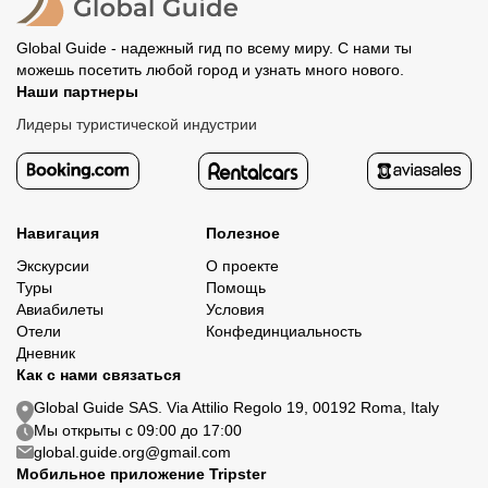
Global Guide - надежный гид по всему миру. С нами ты
можешь посетить любой город и узнать много нового.
Наши партнеры
Лидеры туристической индустрии
Навигация
Полезное
Экскурсии
О проекте
Туры
Помощь
Авиабилеты
Условия
Отели
Конфединциальность
Дневник
Как с нами связаться
Global Guide SAS. Via Attilio Regolo 19, 00192 Roma, Italy
Мы открыты с 09:00 до 17:00
global.guide.org@gmail.com
Мобильное приложение Tripster