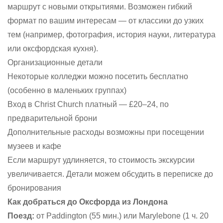
маршрут с новыми открытиями. Возможен гибкий
формат по вашим интересам — от классики до узких
тем (например, фотография, история науки, литература
или оксфордская кухня).
Организационные детали
Некоторые колледжи можно посетить бесплатно
(особенно в маленьких группах)
Вход в Christ Church платный — £20–24, по
предварительной брони
Дополнительные расходы возможны при посещении
музеев и кафе
Если маршрут удлиняется, то стоимость экскурсии
увеличивается. Детали можем обсудить в переписке до
бронирования
Как добраться до Оксфорда из Лондона
Поезд:
от Paddington (55 мин.) или Marylebone (1 ч. 20