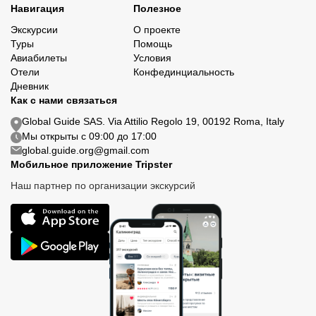
Навигация
Полезное
Экскурсии
О проекте
Туры
Помощь
Авиабилеты
Условия
Отели
Конфединциальность
Дневник
Как с нами связаться
Global Guide SAS. Via Attilio Regolo 19, 00192 Roma, Italy
Мы открыты с 09:00 до 17:00
global.guide.org@gmail.com
Мобильное приложение Tripster
Наш партнер по организации экскурсий