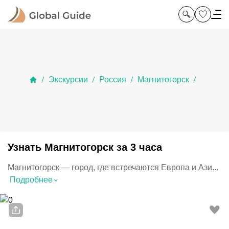
Экскурсии
Россия
Магнитогорск
/
/
/
/
Узнать Магнитогорск за 3 часа
Магнитогорск — город, где встречаются Европа и Ази...
⌃
Подробнее