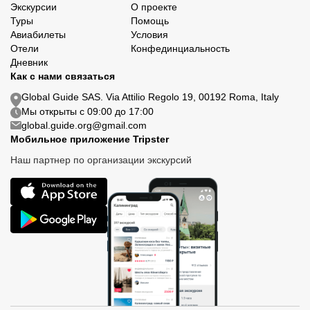
Экскурсии
О проекте
Туры
Помощь
Авиабилеты
Условия
Отели
Конфединциальность
Дневник
Как с нами связаться
Global Guide SAS. Via Attilio Regolo 19, 00192 Roma, Italy
Мы открыты с 09:00 до 17:00
global.guide.org@gmail.com
Мобильное приложение Tripster
Наш партнер по организации экскурсий