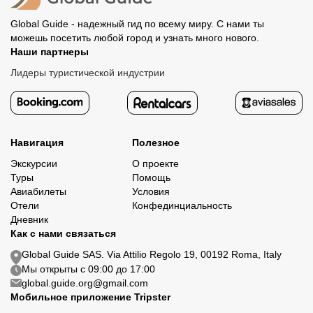
Global Guide - надежный гид по всему миру. С нами ты
можешь посетить любой город и узнать много нового.
Наши партнеры
Лидеры туристической индустрии
Навигация
Полезное
Экскурсии
О проекте
Туры
Помощь
Авиабилеты
Условия
Отели
Конфединциальность
Дневник
Как с нами связаться
Global Guide SAS. Via Attilio Regolo 19, 00192 Roma, Italy
Мы открыты с 09:00 до 17:00
global.guide.org@gmail.com
Мобильное приложение Tripster