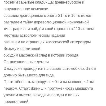
посетим забытые кладбища: древнерусское и
оккупационное немецкое
сравним драгоценные монеты 21-го и 16-го веков
разгадаем тайну дореволюционной «оккультной
типографии» и найдём свой гороскоп в 110-летнем
местном астрологическом издании
разыщем на страницах классической литературы
Вязьму и её жителей
обсудим масонский след в истории города
Организационные детали
Экскурсия проводится на вашем автомобиле. В нём
должно быть место для гида
Протяжённость маршрута: ~ 9 км на машине, ~4 км
пешком. Старт, финиш и протяжённость маршрута
уточним вместе, исходя из погоды и ваших
предпочтений.