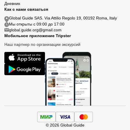
Дневник
Как с нами связаться
Global Guide SAS. Via Attilio Regolo 19, 00192 Roma, Italy
Мы открыты с 09:00 до 17:00
global.guide.org@gmail.com
Мобильное приложение Tripster
Наш партнер по организации экскурсий
© 2026 Global Guide