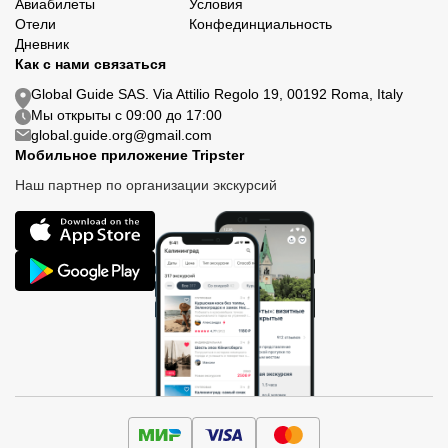
Авиабилеты
Условия
Отели
Конфединциальность
Дневник
Как с нами связаться
Global Guide SAS. Via Attilio Regolo 19, 00192 Roma, Italy
Мы открыты с 09:00 до 17:00
global.guide.org@gmail.com
Мобильное приложение Tripster
Наш партнер по организации экскурсий