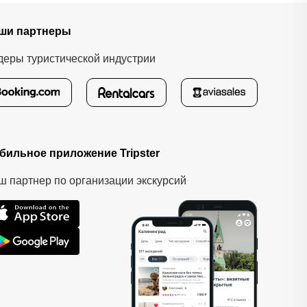
ши партнеры
деры туристической индустрии
бильное приложение Tripster
ш партнер по организации экскурсий