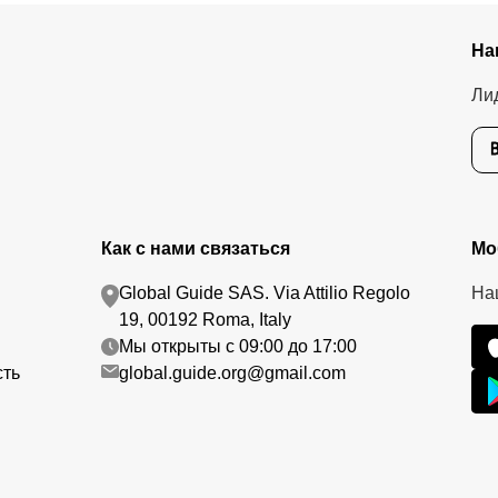
На
Ли
Как с нами связаться
Мо
Global Guide SAS. Via Attilio Regolo
На
19, 00192 Roma, Italy
Мы открыты с 09:00 до 17:00
сть
global.guide.org@gmail.com