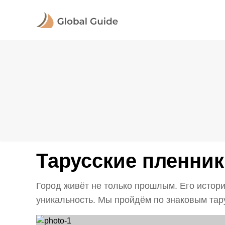
Тарусские пленни
Город живёт не только прошлым. Его истор
уникальность. Мы пройдём по знаковым тар