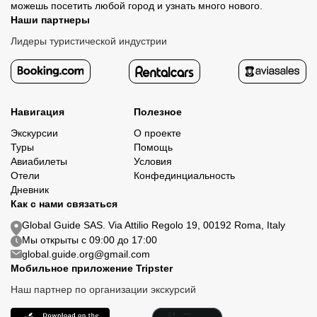
можешь посетить любой город и узнать много нового.
Наши партнеры
Лидеры туристической индустрии
Навигация
Полезное
Экскурсии
О проекте
Туры
Помощь
Авиабилеты
Условия
Отели
Конфединциальность
Дневник
Как с нами связаться
Global Guide SAS. Via Attilio Regolo 19, 00192 Roma, Italy
Мы открыты с 09:00 до 17:00
global.guide.org@gmail.com
Мобильное приложение Tripster
Наш партнер по организации экскурсий