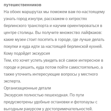
путешественников
На обоих маршрутах мы поможем вам по-настоящему
узнать город изнутри, расскажем о хитростях
берлинского транспорта и научим ориентироваться в
центре столицы. Вы получите множество лайфкаков:
какие музеи стоит посетить в городе, где лучше делать
покупки и куда идти за настоящей берлинской кухней.
Кому подойдет экскурсия
Тем, кто хочет успеть увидеть всё самое интересное в
городе и решить, куда потом пойти самостоятельно, а
также уточнить интересующие вопросы у местного
эксперта.
Организационные детали
Экскурсия полностью пешеходная. По пути
предусмотрены удобные остановки и фотопаузы с
выгодным ракурсом у достопримечательностей.