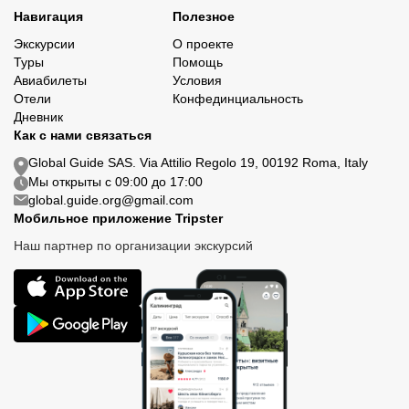
Навигация
Полезное
Экскурсии
О проекте
Туры
Помощь
Авиабилеты
Условия
Отели
Конфединциальность
Дневник
Как с нами связаться
Global Guide SAS. Via Attilio Regolo 19, 00192 Roma, Italy
Мы открыты с 09:00 до 17:00
global.guide.org@gmail.com
Мобильное приложение Tripster
Наш партнер по организации экскурсий