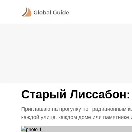
Старый Лиссабон: 
Приглашаю на прогулку по традиционным кв
каждой улице, каждом доме или памятнике и