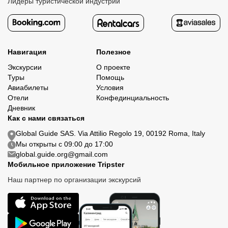
Лидеры туристической индустрии
Навигация
Полезное
Экскурсии
О проекте
Туры
Помощь
Авиабилеты
Условия
Отели
Конфединциальность
Дневник
Как с нами связаться
Global Guide SAS. Via Attilio Regolo 19, 00192 Roma, Italy
Мы открыты с 09:00 до 17:00
global.guide.org@gmail.com
Мобильное приложение Tripster
Наш партнер по организации экскурсий