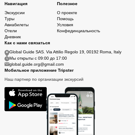
Навигация
Полезное
Экскурсии
О проекте
Туры
Помощь
Авиабилеты
Условия
Отели
Конфединциальность
Дневник
Как с нами связаться
Global Guide SAS. Via Attilio Regolo 19, 00192 Roma, Italy
Мы открыты с 09:00 до 17:00
global.guide.org@gmail.com
Мобильное приложение Tripster
Наш партнер по организации экскурсий