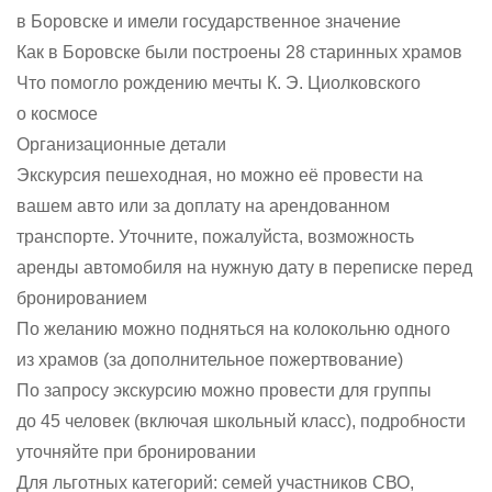
в Боровске и имели государственное значение
Как в Боровске были построены 28 старинных храмов
Что помогло рождению мечты К. Э. Циолковского
о космосе
Организационные детали
Экскурсия пешеходная, но можно её провести на
вашем авто или за доплату на арендованном
транспорте. Уточните, пожалуйста, возможность
аренды автомобиля на нужную дату в переписке перед
бронированием
По желанию можно подняться на колокольню одного
из храмов (за дополнительное пожертвование)
По запросу экскурсию можно провести для группы
до 45 человек (включая школьный класс), подробности
уточняйте при бронировании
Для льготных категорий: семей участников СВО,