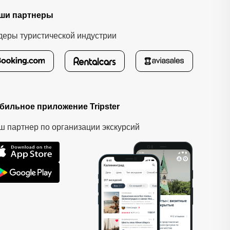
ши партнеры
деры туристической индустрии
бильное приложение Tripster
ш партнер по организации экскурсий