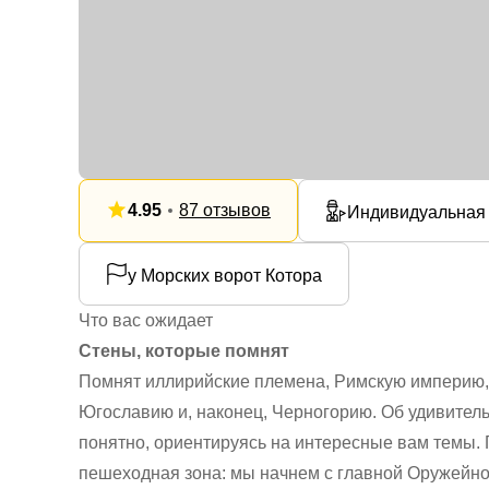
4.95
87 отзывов
Индивидуальная
у Морских ворот Котора
Что вас ожидает
Стены, которые помнят
Помнят иллирийские племена, Римскую империю, 
Югославию и, наконец, Черногорию. Об удивитель
понятно, ориентируясь на интересные вам темы. 
пешеходная зона: мы начнем с главной Оружейно