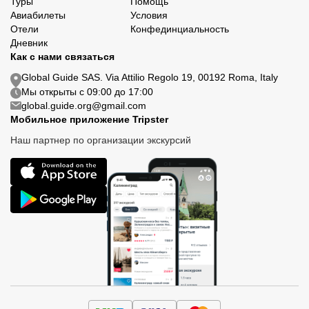
Туры
Помощь
Авиабилеты
Условия
Отели
Конфединциальность
Дневник
Как с нами связаться
Global Guide SAS. Via Attilio Regolo 19, 00192 Roma, Italy
Мы открыты с 09:00 до 17:00
global.guide.org@gmail.com
Мобильное приложение Tripster
Наш партнер по организации экскурсий