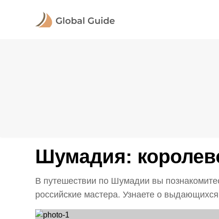
Шумадия: королев
В путешествии по Шумадии вы познакомитес
российские мастера. Узнаете о выдающихся 