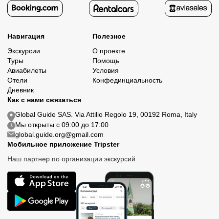
Навигация
Полезное
Экскурсии
О проекте
Туры
Помощь
Авиабилеты
Условия
Отели
Конфединциальность
Дневник
Как с нами связаться
Global Guide SAS. Via Attilio Regolo 19, 00192 Roma, Italy
Мы открыты с 09:00 до 17:00
global.guide.org@gmail.com
Мобильное приложение Tripster
Наш партнер по организации экскурсий