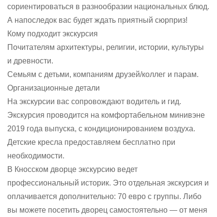
сориентироваться в разнообразии национальных блюд.
А напоследок вас будет ждать приятный сюрприз!
Кому подходит экскурсия
Почитателям архитектуры, религии, истории, культуры
и древности.
Семьям с детьми, компаниям друзей/коллег и парам.
Организационные детали
На экскурсии вас сопровождают водитель и гид.
Экскурсия проводится на комфортабельном минивэне
2019 года выпуска, с кондиционированием воздуха.
Детские кресла предоставляем бесплатно при
необходимости.
В Кносском дворце экскурсию ведет
профессиональный историк. Это отдельная экскурсия и
оплачивается дополнительно: 70 евро с группы. Либо
вы можете посетить дворец самостоятельно — от меня