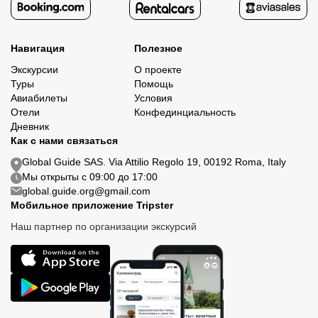
Навигация
Полезное
Экскурсии
О проекте
Туры
Помощь
Авиабилеты
Условия
Отели
Конфединциальность
Дневник
Как с нами связаться
Global Guide SAS. Via Attilio Regolo 19, 00192 Roma, Italy
Мы открыты с 09:00 до 17:00
global.guide.org@gmail.com
Мобильное приложение Tripster
Наш партнер по организации экскурсий