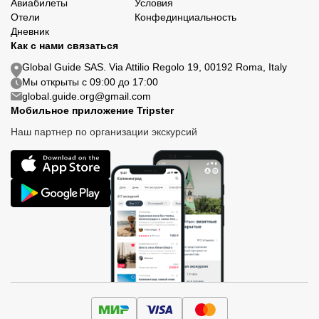
Авиабилеты
Условия
Отели
Конфединциальность
Дневник
Как с нами связаться
Global Guide SAS. Via Attilio Regolo 19, 00192 Roma, Italy
Мы открыты с 09:00 до 17:00
global.guide.org@gmail.com
Мобильное приложение Tripster
Наш партнер по организации экскурсий