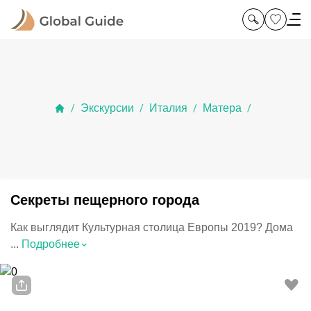
Экскурсии
Италия
Матера
/
/
/
/
Секреты пещерного города
Как выглядит Культурная столица Европы 2019? Дома
⌃
...
Подробнее