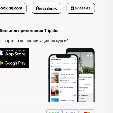
бильное приложение Tripster
ш партнер по организации экскурсий