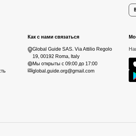
Как с нами связаться
Мо
Global Guide SAS. Via Attilio Regolo
На
19, 00192 Roma, Italy
Мы открыты с 09:00 до 17:00
сть
global.guide.org@gmail.com