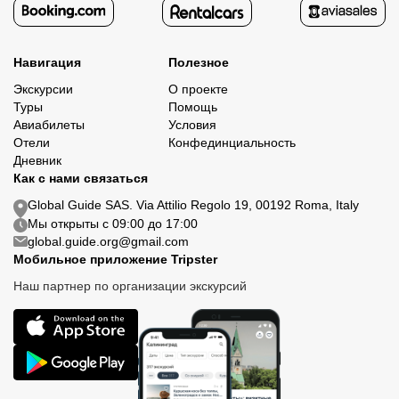
Навигация
Полезное
Экскурсии
О проекте
Туры
Помощь
Авиабилеты
Условия
Отели
Конфединциальность
Дневник
Как с нами связаться
Global Guide SAS. Via Attilio Regolo 19, 00192 Roma, Italy
Мы открыты с 09:00 до 17:00
global.guide.org@gmail.com
Мобильное приложение Tripster
Наш партнер по организации экскурсий