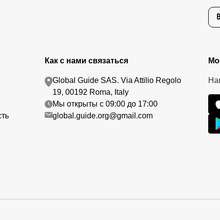
Как с нами связаться
Мо
Global Guide SAS. Via Attilio Regolo
На
19, 00192 Roma, Italy
Мы открыты с 09:00 до 17:00
сть
global.guide.org@gmail.com