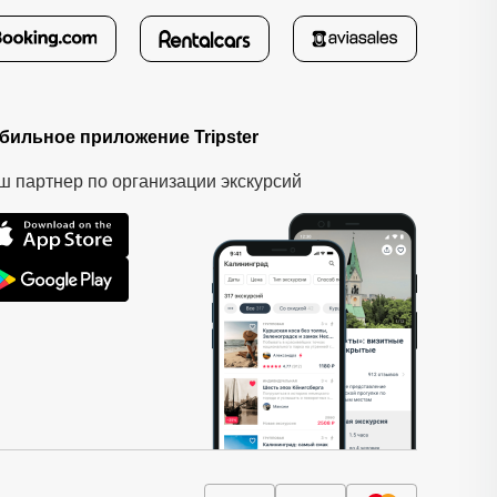
бильное приложение Tripster
ш партнер по организации экскурсий