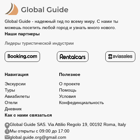
организатору напрямую не требуется.
Global Guide - надежный гид по всему миру. С нами ты
можешь посетить любой город и узнать много нового.
Наши партнеры
Лидеры туристической индустрии
Навигация
Полезное
Экскурсии
О проекте
Туры
Помощь
Авиабилеты
Условия
Отели
Конфединциальность
Дневник
Как с нами связаться
Global Guide SAS. Via Attilio Regolo 19, 00192 Roma, Italy
Мы открыты с 09:00 до 17:00
global.guide.org@gmail.com