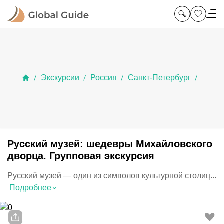
Экскурсии
Россия
Санкт-Петербург
/
/
/
/
Русский музей: шедевры Михайловского
дворца. Групповая экскурсия
Русский музей — один из символов культурной столиц...
⌃
Подробнее