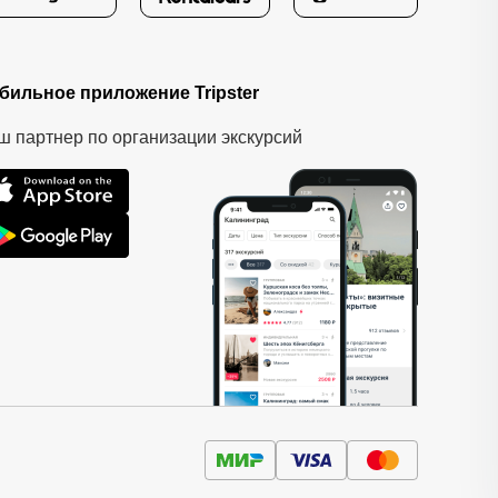
бильное приложение Tripster
ш партнер по организации экскурсий