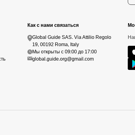
Как с нами связаться
Мо
Global Guide SAS. Via Attilio Regolo
На
19, 00192 Roma, Italy
Мы открыты с 09:00 до 17:00
сть
global.guide.org@gmail.com