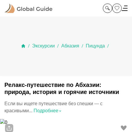
Экскурсии
Абхазия
Пицунда
/
/
/
/
Релакс-путешествие по Абхазии:
природа, история и горячие источники
Если вы ищете путешествие без спешки — с
⌃
красивыми...
Подробнее