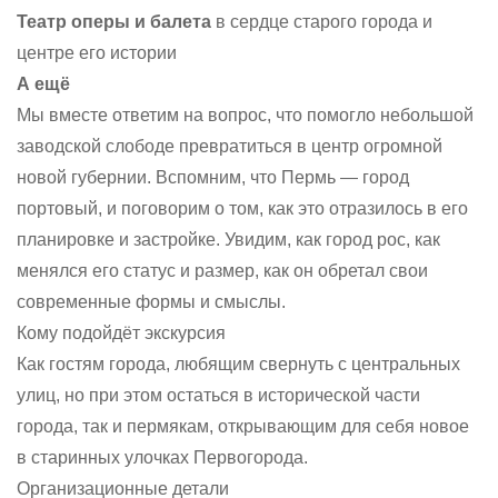
Театр оперы и балета
в сердце старого города и
центре его истории
А ещё
Мы вместе ответим на вопрос, что помогло небольшой
заводской слободе превратиться в центр огромной
новой губернии. Вспомним, что Пермь — город
портовый, и поговорим о том, как это отразилось в его
планировке и застройке. Увидим, как город рос, как
менялся его статус и размер, как он обретал свои
современные формы и смыслы.
Кому подойдёт экскурсия
Как гостям города, любящим свернуть с центральных
улиц, но при этом остаться в исторической части
города, так и пермякам, открывающим для себя новое
в старинных улочках Первогорода.
Организационные детали