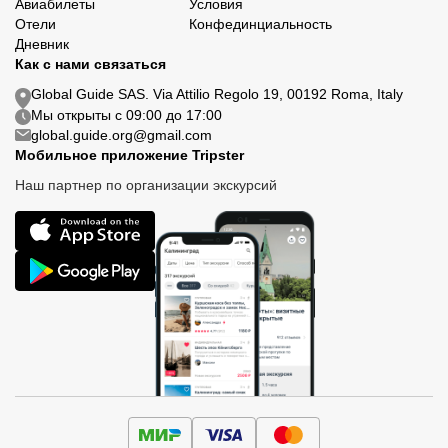
Авиабилеты
Условия
Отели
Конфединциальность
Дневник
Как с нами связаться
Global Guide SAS. Via Attilio Regolo 19, 00192 Roma, Italy
Мы открыты с 09:00 до 17:00
global.guide.org@gmail.com
Мобильное приложение Tripster
Наш партнер по организации экскурсий