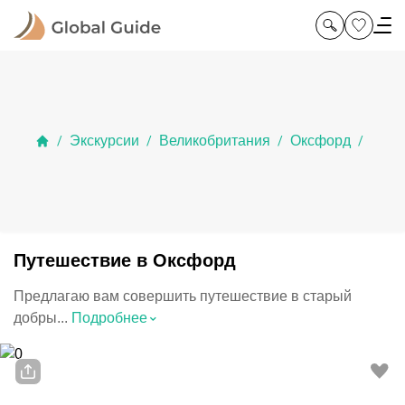
Экскурсии
Великобритания
Оксфорд
/
/
/
/
Путешествие в Оксфорд
Предлагаю вам совершить путешествие в старый
⌃
добры...
Подробнее