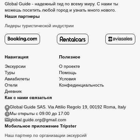
Global Guide - надежный гид по всему миру. С нами ты
можешь посетить любой город и узнать много нового.
Наши партнеры
Лидеры туристической индустрии
Навигация
Полезное
Экскурсии
О проекте
Туры
Помощь
Авиабилеты
Условия
Отели
Конфединциальность
Дневник
Как с нами связаться
Global Guide SAS. Via Attilio Regolo 19, 00192 Roma, Italy
Мы открыты с 09:00 до 17:00
global.guide.org@gmail.com
Мобильное приложение Tripster
Наш партнер по организации экскурсий