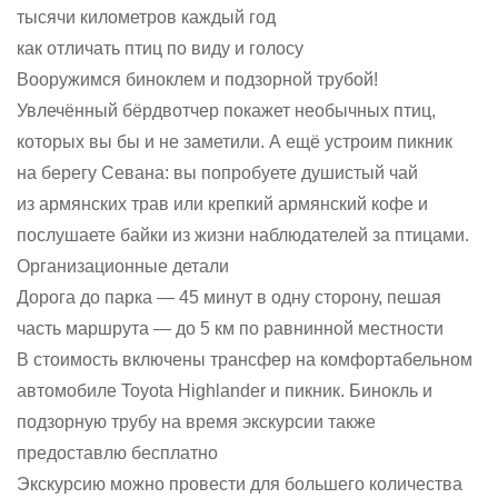
тысячи километров каждый год
как отличать птиц по виду и голосу
Вооружимся биноклем и подзорной трубой!
Увлечённый бёрдвотчер покажет необычных птиц,
которых вы бы и не заметили. А ещё устроим пикник
на берегу Севана: вы попробуете душистый чай
из армянских трав или крепкий армянский кофе и
послушаете байки из жизни наблюдателей за птицами.
Организационные детали
Дорога до парка — 45 минут в одну сторону, пешая
часть маршрута — до 5 км по равнинной местности
В стоимость включены трансфер на комфортабельном
автомобиле Toyota Highlander и пикник. Бинокль и
подзорную трубу на время экскурсии также
предоставлю бесплатно
Экскурсию можно провести для большего количества