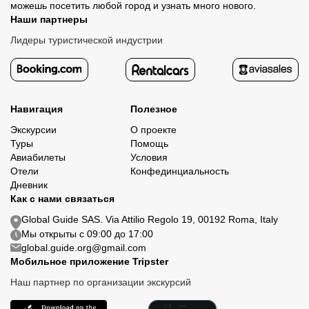
можешь посетить любой город и узнать много нового.
Наши партнеры
Лидеры туристической индустрии
Навигация
Полезное
Экскурсии
О проекте
Туры
Помощь
Авиабилеты
Условия
Отели
Конфединциальность
Дневник
Как с нами связаться
Global Guide SAS. Via Attilio Regolo 19, 00192 Roma, Italy
Мы открыты с 09:00 до 17:00
global.guide.org@gmail.com
Мобильное приложение Tripster
Наш партнер по организации экскурсий