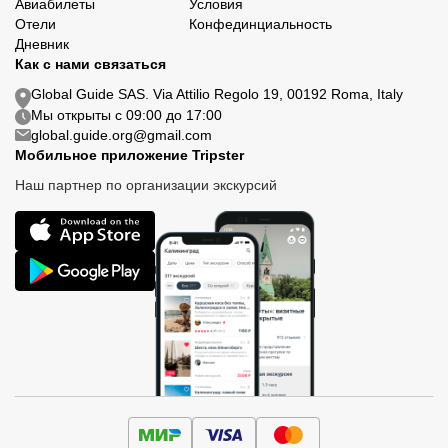
Авиабилеты
Условия
Отели
Конфединциальность
Дневник
Как с нами связаться
Global Guide SAS. Via Attilio Regolo 19, 00192 Roma, Italy
Мы открыты с 09:00 до 17:00
global.guide.org@gmail.com
Мобильное приложение Tripster
Наш партнер по организации экскурсий