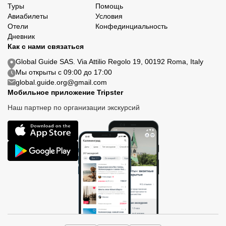
Туры
Помощь
Авиабилеты
Условия
Отели
Конфединциальность
Дневник
Как с нами связаться
Global Guide SAS. Via Attilio Regolo 19, 00192 Roma, Italy
Мы открыты с 09:00 до 17:00
global.guide.org@gmail.com
Мобильное приложение Tripster
Наш партнер по организации экскурсий