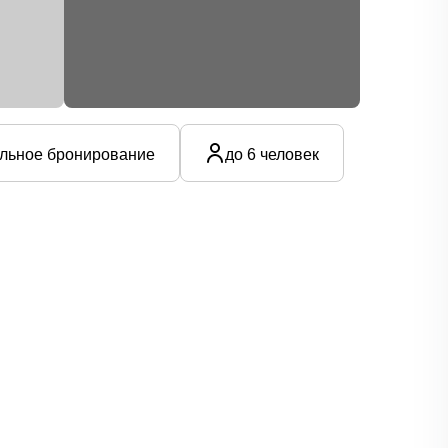
льное бронирование
до 6 человек