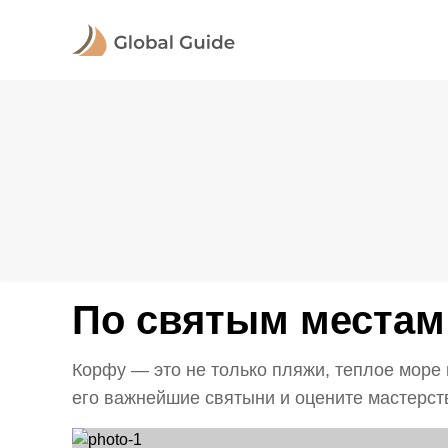
По святым местам
Корфу — это не только пляжи, теплое море 
его важнейшие святыни и оцените мастерств