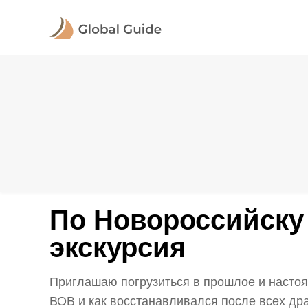
По Новороссийску 
экскурсия
Приглашаю погрузиться в прошлое и настоя
ВОВ и как восстанавливался после всех дра