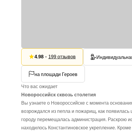
4.98
199 отзывов
Индивидуальна
на площади Героев
Что вас ожидает
Новороссийск сквозь столетия
Вы узнаете о Новороссийске с момента основания
возрождался из пепла и пожарищ, как появилась 
городу перемещалась администрация. Раскрою ист
находилось Константиновское укрепление. Кроме 