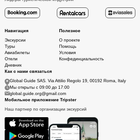
Навигация
Полезное
Экскурсии
О проекте
Туры
Помощь
Авиабилеты
Условия
Отели
Конфединциальность
Дневник
Как с нами связаться
Global Guide SAS. Via Attilio Regolo 19, 00192 Roma, Italy
Мы открыты с 09:00 до 17:00
global.guide.org@gmail.com
Мобильное приложение Tripster
Наш партнер по организации экскурсий