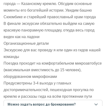
города — Казанскому кремлю. Обсудим основные
моменты его богатейшей истории. Увидим башню
Сююмбике и старейший православный храм города
В финале экскурсии обязательно выйдем на самую
красивую панорамную площадку, откуда весь город
виден как на ладони
Организационные детали
Экскурсию для вас проведу я или один из гидов нашей
команды
Поездка проходит на комфортабельном микроавтобусе
(максимальная вместимость до 15 человек),
оборудованном микрофонами
Предусмотрены 3-4 выхода у главных
достопримечательностей, пешеходная прогулка по
кремлю и рассказы гида на всём протяжении пути
Можно задать вопрос до бронирования?