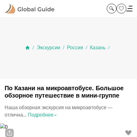
Экскурсии
Россия
Казань
/
/
/
/
По Казани на микроавтобусе. Большое
обзорное путешествие в мини-группе
Наша обзорная экскурсия на микроавтобусе —
⌃
отлична...
Подробнее