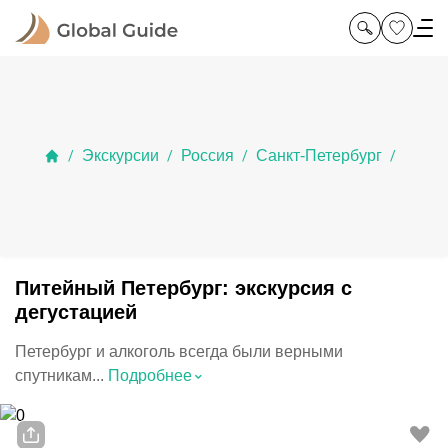
Экскурсии
Россия
Санкт-Петербург
/
/
/
/
Питейный Петербург: экскурсия с
дегустацией
Петербург и алкоголь всегда были верными
⌃
спутникам...
Подробнее