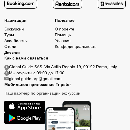
Навигация
Полезное
Экскурсии
О проекте
Туры
Помощь
Авиабилеты
Условия
Отели
Конфединциальность
Дневник
Как с нами связаться
Global Guide SAS. Via Attilio Regolo 19, 00192 Roma, Italy
Мы открыты с 09:00 до 17:00
global.guide.org@gmail.com
Мобильное приложение Tripster
Наш партнер по организации экскурсий