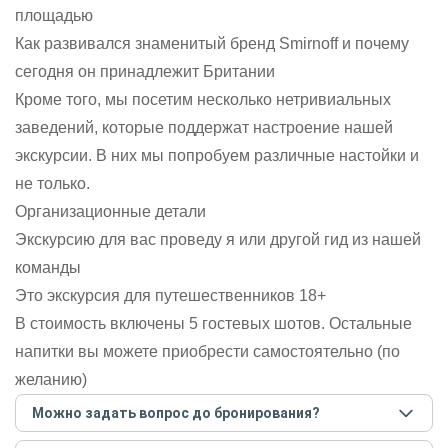
площадью
Как развивался знаменитый бренд Smirnoff и почему
сегодня он принадлежит Британии
Кроме того, мы посетим несколько нетривиальных
заведений, которые поддержат настроение нашей
экскурсии. В них мы попробуем различные настойки и
не только.
Организационные детали
Экскурсию для вас проведу я или другой гид из нашей
команды
Это экскурсия для путешественников 18+
В стоимость включены 5 гостевых шотов. Остальные
напитки вы можете приобрести самостоятельно (по
желанию)
Можно задать вопрос до бронирования?
Достаточно перейти по ссылке «Задать вопрос» и