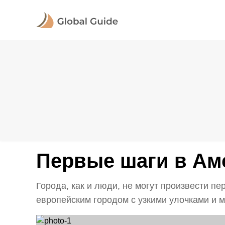
Первые шаги в Ам
Города, как и люди, не могут произвести 
европейским городом с узкими улочками и мн