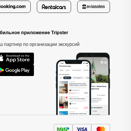
бильное приложение Tripster
ш партнер по организации экскурсий