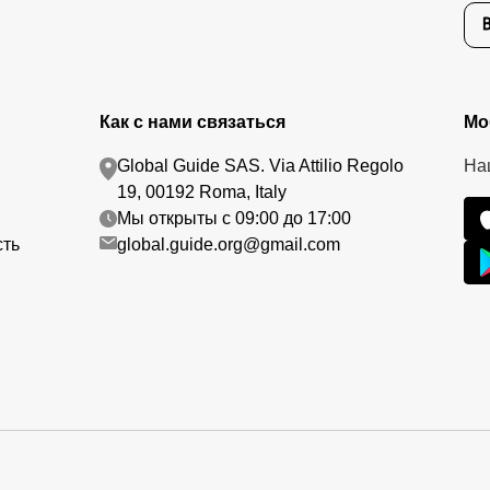
Как с нами связаться
Мо
Global Guide SAS. Via Attilio Regolo
На
19, 00192 Roma, Italy
Мы открыты с 09:00 до 17:00
сть
global.guide.org@gmail.com