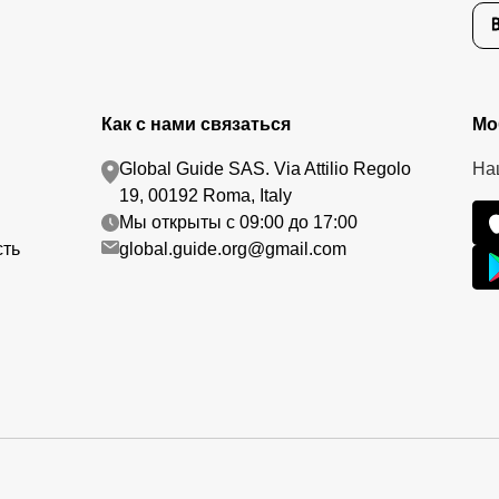
Как с нами связаться
Мо
Global Guide SAS. Via Attilio Regolo
На
19, 00192 Roma, Italy
Мы открыты с 09:00 до 17:00
сть
global.guide.org@gmail.com