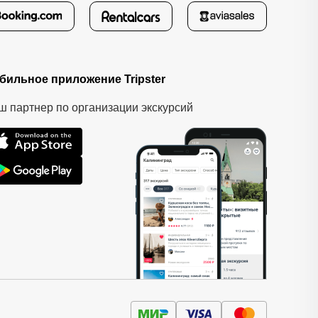
бильное приложение Tripster
ш партнер по организации экскурсий