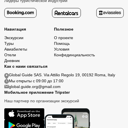
Лидеры туристической индустрии
Навигация
Полезное
Экскурсии
О проекте
Туры
Помощь
Авиабилеты
Условия
Отели
Конфединциальность
Дневник
Как с нами связаться
Global Guide SAS. Via Attilio Regolo 19, 00192 Roma, Italy
Мы открыты с 09:00 до 17:00
global.guide.org@gmail.com
Мобильное приложение Tripster
Наш партнер по организации экскурсий